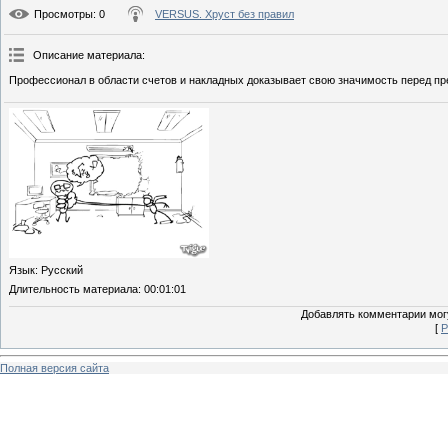
Просмотры
: 0
VERSUS. Хруст без правил
Описание материала
:
Профессионал в области счетов и накладных доказывает свою значимость перед п
Язык
: Русский
Длительность материала
: 00:01:01
Добавлять комментарии могу
[
Р
Полная версия сайта