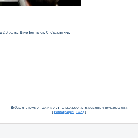
 2.В ролях: Дима Беспалов, С. Садальский.
Добавлять комментарии могут только зарегистрированные пользователи.
[
Регистрация
|
Вход
]