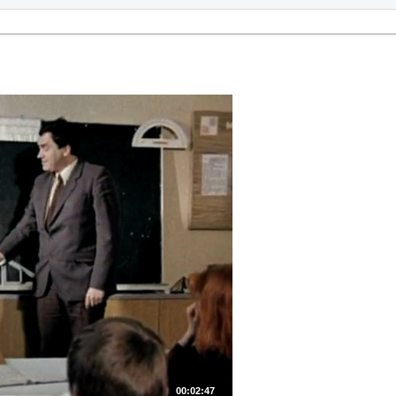
00:02:47