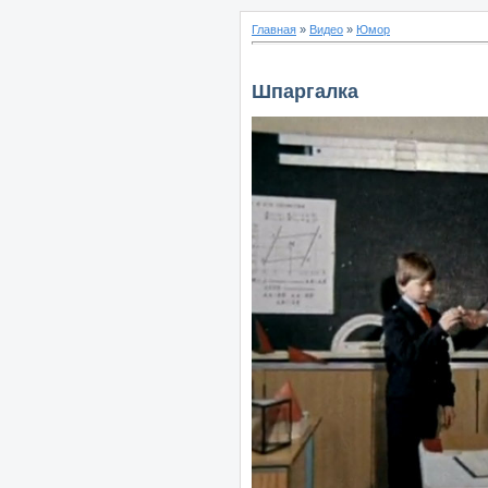
Главная
»
Видео
»
Юмор
Шпаргалка