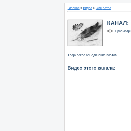
Главная
»
Видео
»
Общество
КАНАЛ:
Просмотр
Творческое объединение поэтов.
Видео этого канала
: