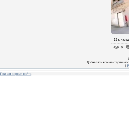
13 г. назад
0
Добавлять комментарии могу
[
Р
Полная версия сайта