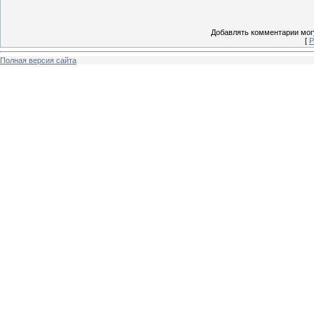
Добавлять комментарии могу
[
Р
Полная версия сайта