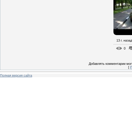
13 г. назад
0
Добавлять комментарии могу
[
Р
Полная версия сайта