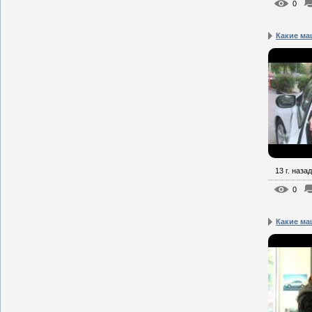
0
Какие ма
13 г. назад
0
Какие ма